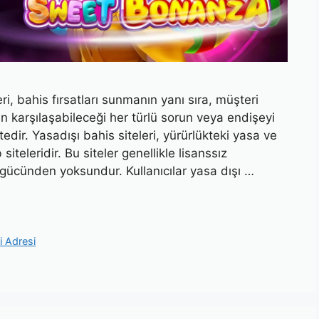
ri, bahis fırsatları sunmanın yanı sıra, müşteri
n karşılaşabileceği her türlü sorun veya endişeyi
ir. Yasadışı bahis siteleri, yürürlükteki yasa ve
teleridir. Bu siteler genellikle lisanssız
gücünden yoksundur. Kullanıcılar yasa dışı …
i Adresi