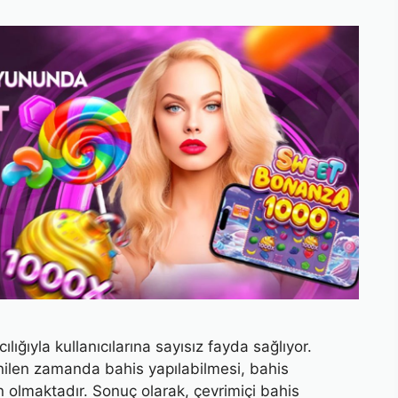
lığıyla kullanıcılarına sayısız fayda sağlıyor.
tenilen zamanda bahis yapılabilmesi, bahis
n olmaktadır. Sonuç olarak, çevrimiçi bahis