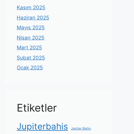
Kasım 2025
Haziran 2025
Mayıs 2025
Nisan 2025
Mart 2025
Şubat 2025
Ocak 2025
Etiketler
Jupiterbahis
Jupiter Bahis