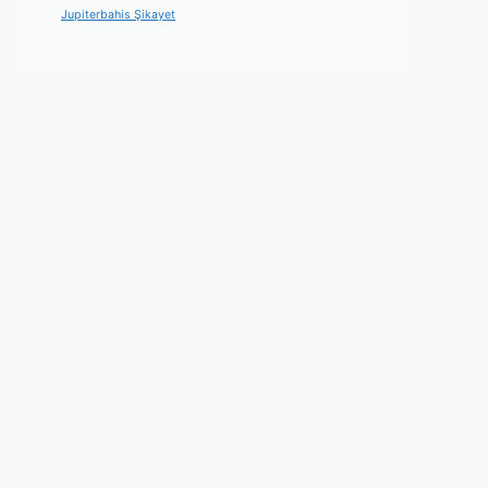
Jupiterbahis Şikayet