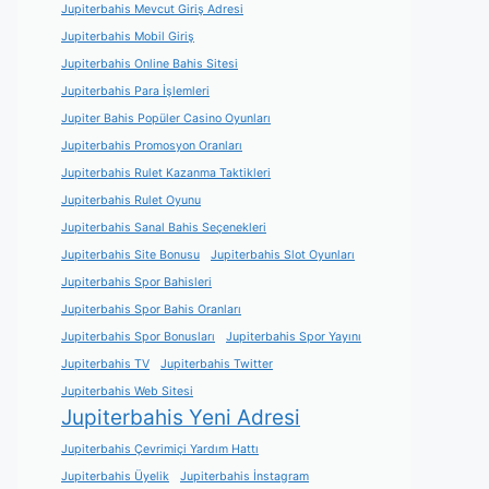
Jupiterbahis Mevcut Giriş Adresi
Jupiterbahis Mobil Giriş
Jupiterbahis Online Bahis Sitesi
Jupiterbahis Para İşlemleri
Jupiter Bahis Popüler Casino Oyunları
Jupiterbahis Promosyon Oranları
Jupiterbahis Rulet Kazanma Taktikleri
Jupiterbahis Rulet Oyunu
Jupiterbahis Sanal Bahis Seçenekleri
Jupiterbahis Site Bonusu
Jupiterbahis Slot Oyunları
Jupiterbahis Spor Bahisleri
Jupiterbahis Spor Bahis Oranları
Jupiterbahis Spor Bonusları
Jupiterbahis Spor Yayını
Jupiterbahis TV
Jupiterbahis Twitter
Jupiterbahis Web Sitesi
Jupiterbahis Yeni Adresi
Jupiterbahis Çevrimiçi Yardım Hattı
Jupiterbahis Üyelik
Jupiterbahis İnstagram