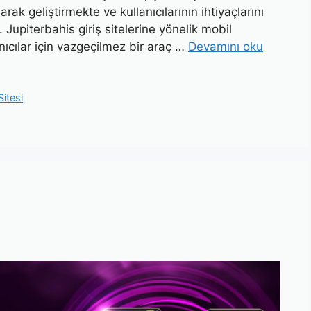
rak geliştirmekte ve kullanıcılarının ihtiyaçlarını
 Jupiterbahis giriş sitelerine yönelik mobil
ıcılar için vazgeçilmez bir araç …
Devamını oku
Sitesi