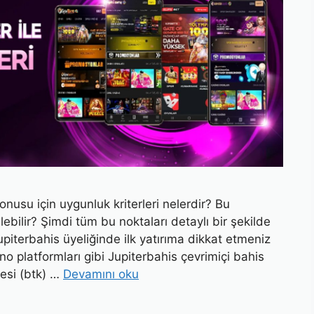
usu için uygunluk kriterleri nelerdir? Bu
ebilir? Şimdi tüm bu noktaları detaylı bir şekilde
piterbahis üyeliğinde ilk yatırıma dikkat etmeniz
ino platformları gibi Jupiterbahis çevrimiçi bahis
itesi (btk) …
Devamını oku