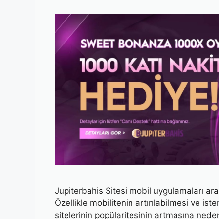
Jupiterbahis Sitesi mobil uygulamaları aracı
Özellikle mobilitenin artırılabilmesi ve is
sitelerinin popülaritesinin artmasına nede