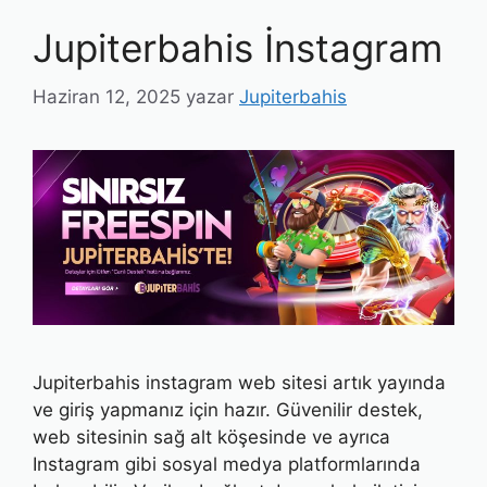
Jupiterbahis İnstagram
Haziran 12, 2025
yazar
Jupiterbahis
Jupiterbahis instagram web sitesi artık yayında
ve giriş yapmanız için hazır. Güvenilir destek,
web sitesinin sağ alt köşesinde ve ayrıca
Instagram gibi sosyal medya platformlarında