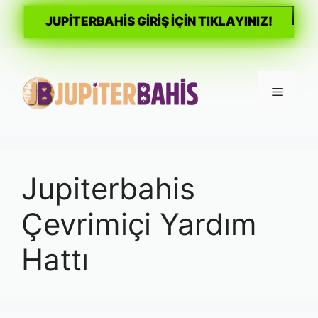
JUPİTERBAHİS GİRİŞ İÇİN TIKLAYINIZ!
İçeriğe
atla
Menü
Jupiterbahis
Çevrimiçi Yardım
Hattı