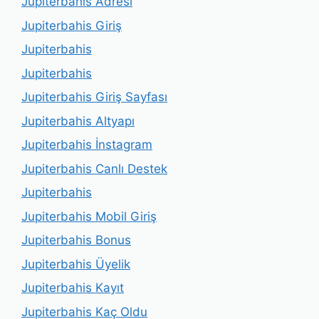
Jupiterbahis Adresi
Jupiterbahis Giriş
Jupiterbahis
Jupiterbahis
Jupiterbahis Giriş Sayfası
Jupiterbahis Altyapı
Jupiterbahis İnstagram
Jupiterbahis Canlı Destek
Jupiterbahis
Jupiterbahis Mobil Giriş
Jupiterbahis Bonus
Jupiterbahis Üyelik
Jupiterbahis Kayıt
Jupiterbahis Kaç Oldu