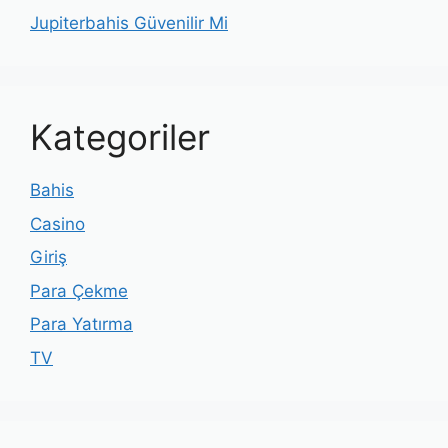
Jupiterbahis Güvenilir Mi
Kategoriler
Bahis
Casino
Giriş
Para Çekme
Para Yatırma
TV