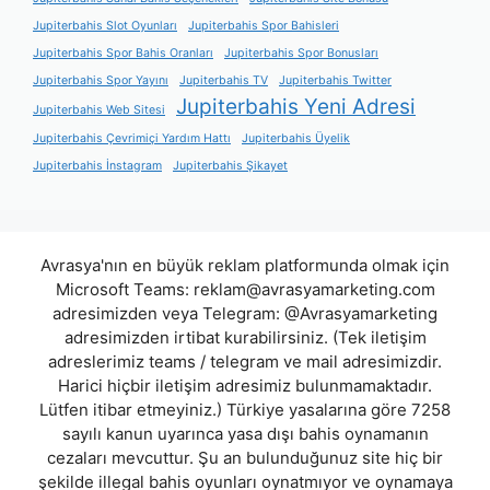
Jupiterbahis Slot Oyunları
Jupiterbahis Spor Bahisleri
Jupiterbahis Spor Bahis Oranları
Jupiterbahis Spor Bonusları
Jupiterbahis Spor Yayını
Jupiterbahis TV
Jupiterbahis Twitter
Jupiterbahis Yeni Adresi
Jupiterbahis Web Sitesi
Jupiterbahis Çevrimiçi Yardım Hattı
Jupiterbahis Üyelik
Jupiterbahis İnstagram
Jupiterbahis Şikayet
Avrasya'nın en büyük reklam platformunda olmak için
Microsoft Teams:
reklam@avrasyamarketing.com
adresimizden veya Telegram: @Avrasyamarketing
adresimizden irtibat kurabilirsiniz. (Tek iletişim
adreslerimiz teams / telegram ve mail adresimizdir.
Harici hiçbir iletişim adresimiz bulunmamaktadır.
Lütfen itibar etmeyiniz.) Türkiye yasalarına göre 7258
sayılı kanun uyarınca yasa dışı bahis oynamanın
cezaları mevcuttur. Şu an bulunduğunuz site hiç bir
şekilde illegal bahis oyunları oynatmıyor ve oynamaya