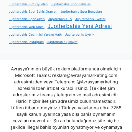
Jupiterbahis Slot Oyunları
Jupiterbahis Spor Bahisleri
Jupiterbahis Spor Bahis Oranları
Jupiterbahis Spor Bonusları
Jupiterbahis Spor Yayını
Jupiterbahis TV
Jupiterbahis Twitter
Jupiterbahis Yeni Adresi
Jupiterbahis Web Sitesi
Jupiterbahis Çevrimiçi Yardım Hattı
Jupiterbahis Üyelik
Jupiterbahis İnstagram
Jupiterbahis Şikayet
Avrasya'nın en büyük reklam platformunda olmak için
Microsoft Teams:
reklam@avrasyamarketing.com
adresimizden veya Telegram: @Avrasyamarketing
adresimizden irtibat kurabilirsiniz. (Tek iletişim
adreslerimiz teams / telegram ve mail adresimizdir.
Harici hiçbir iletişim adresimiz bulunmamaktadır.
Lütfen itibar etmeyiniz.) Türkiye yasalarına göre 7258
sayılı kanun uyarınca yasa dışı bahis oynamanın
cezaları mevcuttur. Şu an bulunduğunuz site hiç bir
şekilde illegal bahis oyunları oynatmıyor ve oynamaya