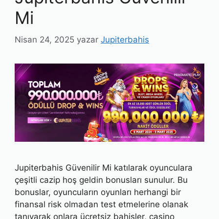
Mi
Nisan 24, 2025
yazar
Jupiterbahis
Jupiterbahis Güvenilir Mi katılarak oyunculara
çeşitli cazip hoş geldin bonusları sunulur. Bu
bonuslar, oyuncuların oyunları herhangi bir
finansal risk olmadan test etmelerine olanak
tanıyarak onlara ücretsiz bahisler, casino