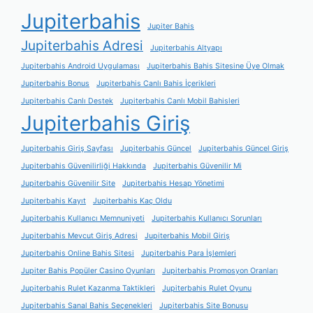
Jupiterbahis
Jupiter Bahis
Jupiterbahis Adresi
Jupiterbahis Altyapı
Jupiterbahis Android Uygulaması
Jupiterbahis Bahis Sitesine Üye Olmak
Jupiterbahis Bonus
Jupiterbahis Canlı Bahis İçerikleri
Jupiterbahis Canlı Destek
Jupiterbahis Canlı Mobil Bahisleri
Jupiterbahis Giriş
Jupiterbahis Giriş Sayfası
Jupiterbahis Güncel
Jupiterbahis Güncel Giriş
Jupiterbahis Güvenilirliği Hakkında
Jupiterbahis Güvenilir Mi
Jupiterbahis Güvenilir Site
Jupiterbahis Hesap Yönetimi
Jupiterbahis Kayıt
Jupiterbahis Kaç Oldu
Jupiterbahis Kullanıcı Memnuniyeti
Jupiterbahis Kullanıcı Sorunları
Jupiterbahis Mevcut Giriş Adresi
Jupiterbahis Mobil Giriş
Jupiterbahis Online Bahis Sitesi
Jupiterbahis Para İşlemleri
Jupiter Bahis Popüler Casino Oyunları
Jupiterbahis Promosyon Oranları
Jupiterbahis Rulet Kazanma Taktikleri
Jupiterbahis Rulet Oyunu
Jupiterbahis Sanal Bahis Seçenekleri
Jupiterbahis Site Bonusu