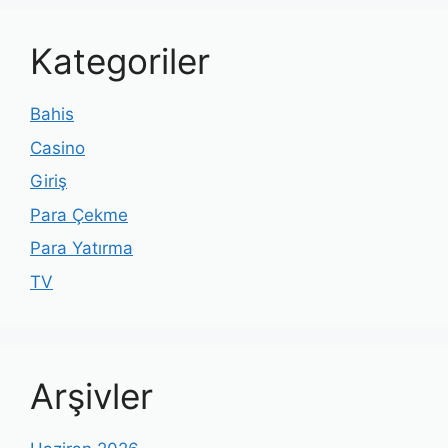
Kategoriler
Bahis
Casino
Giriş
Para Çekme
Para Yatırma
TV
Arşivler