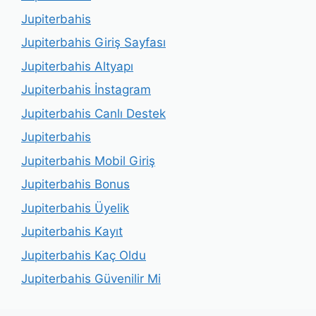
Jupiterbahis
Jupiterbahis Giriş Sayfası
Jupiterbahis Altyapı
Jupiterbahis İnstagram
Jupiterbahis Canlı Destek
Jupiterbahis
Jupiterbahis Mobil Giriş
Jupiterbahis Bonus
Jupiterbahis Üyelik
Jupiterbahis Kayıt
Jupiterbahis Kaç Oldu
Jupiterbahis Güvenilir Mi