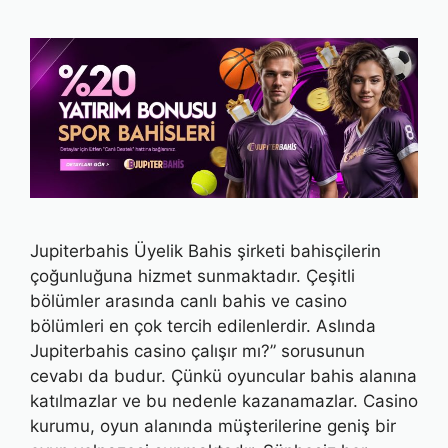
Jupiterbahis Üyelik Bahis şirketi bahisçilerin
çoğunluğuna hizmet sunmaktadır. Çeşitli
bölümler arasında canlı bahis ve casino
bölümleri en çok tercih edilenlerdir. Aslında
Jupiterbahis casino çalışır mı?” sorusunun
cevabı da budur. Çünkü oyuncular bahis alanına
katılmazlar ve bu nedenle kazanamazlar. Casino
kurumu, oyun alanında müşterilerine geniş bir