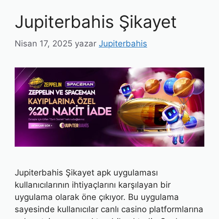
Jupiterbahis Şikayet
Nisan 17, 2025
yazar
Jupiterbahis
Jupiterbahis Şikayet apk uygulaması
kullanıcılarının ihtiyaçlarını karşılayan bir
uygulama olarak öne çıkıyor. Bu uygulama
sayesinde kullanıcılar canlı casino platformlarına