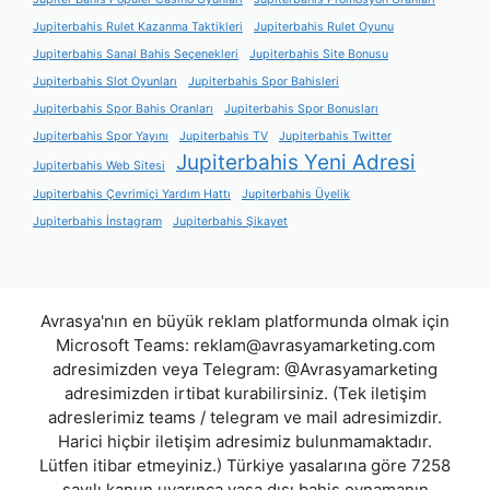
Jupiterbahis Rulet Kazanma Taktikleri
Jupiterbahis Rulet Oyunu
Jupiterbahis Sanal Bahis Seçenekleri
Jupiterbahis Site Bonusu
Jupiterbahis Slot Oyunları
Jupiterbahis Spor Bahisleri
Jupiterbahis Spor Bahis Oranları
Jupiterbahis Spor Bonusları
Jupiterbahis Spor Yayını
Jupiterbahis TV
Jupiterbahis Twitter
Jupiterbahis Yeni Adresi
Jupiterbahis Web Sitesi
Jupiterbahis Çevrimiçi Yardım Hattı
Jupiterbahis Üyelik
Jupiterbahis İnstagram
Jupiterbahis Şikayet
Avrasya'nın en büyük reklam platformunda olmak için
Microsoft Teams:
reklam@avrasyamarketing.com
adresimizden veya Telegram: @Avrasyamarketing
adresimizden irtibat kurabilirsiniz. (Tek iletişim
adreslerimiz teams / telegram ve mail adresimizdir.
Harici hiçbir iletişim adresimiz bulunmamaktadır.
Lütfen itibar etmeyiniz.) Türkiye yasalarına göre 7258
sayılı kanun uyarınca yasa dışı bahis oynamanın