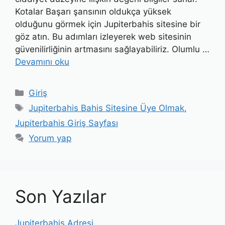
Kotalar Başarı şansının oldukça yüksek
olduğunu görmek için Jupiterbahis sitesine bir
göz atın. Bu adımları izleyerek web sitesinin
güvenilirliğinin artmasını sağlayabiliriz. Olumlu …
Devamını oku
Kategoriler
Giriş
Etiketler
Jupiterbahis Bahis Sitesine Üye Olmak
,
Jupiterbahis Giriş Sayfası
Yorum yap
Son Yazılar
Jupiterbahis Adresi