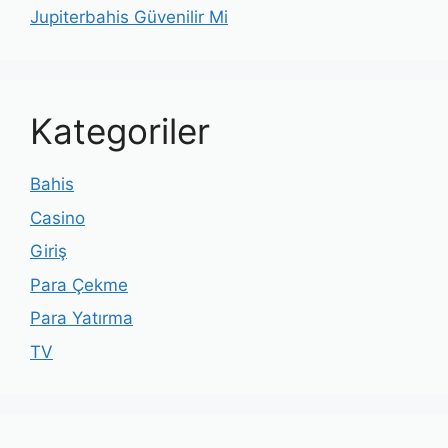
Jupiterbahis Güvenilir Mi
Kategoriler
Bahis
Casino
Giriş
Para Çekme
Para Yatırma
TV