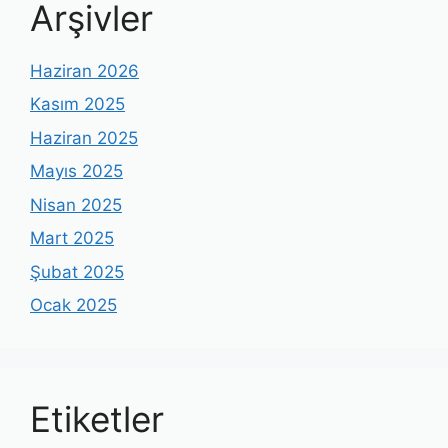
Arşivler
Haziran 2026
Kasım 2025
Haziran 2025
Mayıs 2025
Nisan 2025
Mart 2025
Şubat 2025
Ocak 2025
Etiketler