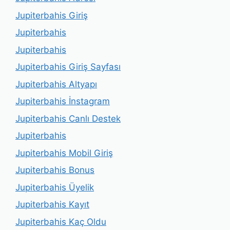
Jupiterbahis Giriş
Jupiterbahis
Jupiterbahis
Jupiterbahis Giriş Sayfası
Jupiterbahis Altyapı
Jupiterbahis İnstagram
Jupiterbahis Canlı Destek
Jupiterbahis
Jupiterbahis Mobil Giriş
Jupiterbahis Bonus
Jupiterbahis Üyelik
Jupiterbahis Kayıt
Jupiterbahis Kaç Oldu