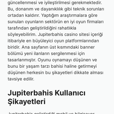
güncellenmesi ve iyileştirilmesi gerekmektedir.
Bu, donanım ve dayanıklılık gibi teknik sorunları
ortadan kaldırır. Yaptığım araştırmalara göre
sunulan oyunların sektörün en iyi oyun firmaları
tarafından geliştirildiğini rahatlıkla
söyleyebilirim. Jupiterbahis casino sitesi içeriği
itibariyle en büyüleyici oyun platformlarından
biridir. Ana sayfanın üst kısmındaki banner
bölümü yeni ilanların sergilenmesi için
tasarlanmıştır. Oyunu oynamayı düşünen ve
bunu bir yaşam tarzı bahisi haline getirmeyi
düşünen herkesin bu şikayetleri dikkate alması
tavsiye edilir.
Jupiterbahis Kullanıcı
Şikayetleri