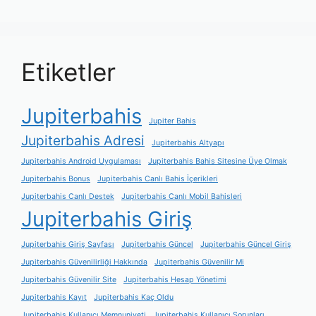
Etiketler
Jupiterbahis
Jupiter Bahis
Jupiterbahis Adresi
Jupiterbahis Altyapı
Jupiterbahis Android Uygulaması
Jupiterbahis Bahis Sitesine Üye Olmak
Jupiterbahis Bonus
Jupiterbahis Canlı Bahis İçerikleri
Jupiterbahis Canlı Destek
Jupiterbahis Canlı Mobil Bahisleri
Jupiterbahis Giriş
Jupiterbahis Giriş Sayfası
Jupiterbahis Güncel
Jupiterbahis Güncel Giriş
Jupiterbahis Güvenilirliği Hakkında
Jupiterbahis Güvenilir Mi
Jupiterbahis Güvenilir Site
Jupiterbahis Hesap Yönetimi
Jupiterbahis Kayıt
Jupiterbahis Kaç Oldu
Jupiterbahis Kullanıcı Memnuniyeti
Jupiterbahis Kullanıcı Sorunları