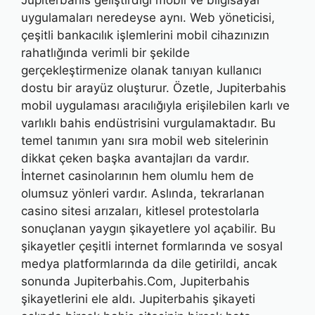
Jupiterbahis geliştirdiği mobil ve bilgisayar
uygulamaları neredeyse aynı. Web yöneticisi,
çeşitli bankacılık işlemlerini mobil cihazınızın
rahatlığında verimli bir şekilde
gerçekleştirmenize olanak tanıyan kullanıcı
dostu bir arayüz oluşturur. Özetle, Jupiterbahis
mobil uygulaması aracılığıyla erişilebilen karlı ve
varlıklı bahis endüstrisini vurgulamaktadır. Bu
temel tanımın yanı sıra mobil web sitelerinin
dikkat çeken başka avantajları da vardır.
İnternet casinolarının hem olumlu hem de
olumsuz yönleri vardır. Aslında, tekrarlanan
casino sitesi arızaları, kitlesel protestolarla
sonuçlanan yaygın şikayetlere yol açabilir. Bu
şikayetler çeşitli internet formlarında ve sosyal
medya platformlarında da dile getirildi, ancak
sonunda Jupiterbahis.Com, Jupiterbahis
şikayetlerini ele aldı. Jupiterbahis şikayeti