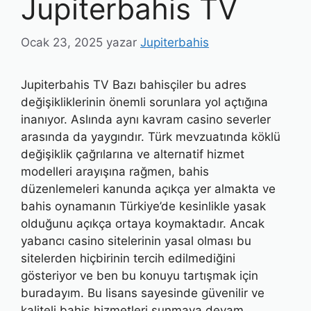
Jupiterbahis TV
Ocak 23, 2025
yazar
Jupiterbahis
Jupiterbahis TV Bazı bahisçiler bu adres
değişikliklerinin önemli sorunlara yol açtığına
inanıyor. Aslında aynı kavram casino severler
arasında da yaygındır. Türk mevzuatında köklü
değişiklik çağrılarına ve alternatif hizmet
modelleri arayışına rağmen, bahis
düzenlemeleri kanunda açıkça yer almakta ve
bahis oynamanın Türkiye’de kesinlikle yasak
olduğunu açıkça ortaya koymaktadır. Ancak
yabancı casino sitelerinin yasal olması bu
sitelerden hiçbirinin tercih edilmediğini
gösteriyor ve ben bu konuyu tartışmak için
buradayım. Bu lisans sayesinde güvenilir ve
kaliteli bahis hizmetleri sunmaya devam