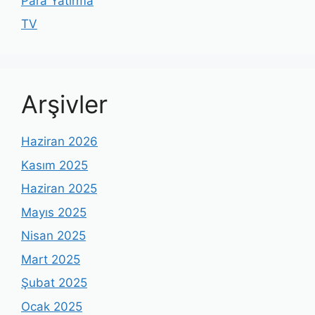
Para Yatırma
TV
Arşivler
Haziran 2026
Kasım 2025
Haziran 2025
Mayıs 2025
Nisan 2025
Mart 2025
Şubat 2025
Ocak 2025