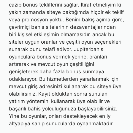
cazip bonus tekliflerini sağlar. İtiraf etmeliyim ki
yakın zamanda siteye baktığımda hiçbir ek teklif
veya promosyon yoktu. Benim bakış açıma göre,
çevrimiçi bahis sitelerinin dezavantajlarından
biri kişisel etkileşimin olmamasıdır, ancak bu
siteler uygun oranlar ve çeşitli oyun seçenekleri
sunarak bunu telafi ediyor. Jupiterbahis
oyunculara bonus vermek yerine, oranları
artırarak ve mevcut oyun çeşitliliğini
genişleterek daha fazla bonus sunmaya
odaklanıyor. Bu hizmetlerden yararlanmak için
mevcut giriş adresinizi kullanarak bu siteye üye
olabilirsiniz. Kayıt olduktan sonra sunulan
yatırım yöntemini kullanarak üye olabilir ve
başarılı bahis yolculuğunuza başlayabilirsiniz.
Yine bu oyunlar, onları destekleyecek en iyi
altyapıya sahip sunucularda oynanmaktadır.