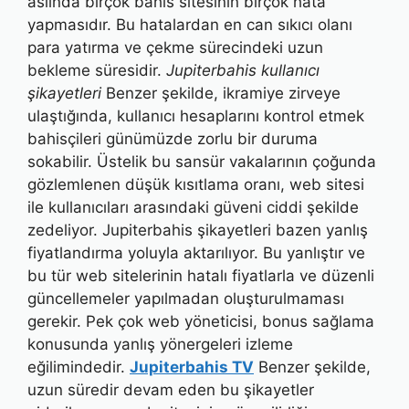
aslında birçok bahis sitesinin birçok hata
yapmasıdır. Bu hatalardan en can sıkıcı olanı
para yatırma ve çekme sürecindeki uzun
bekleme süresidir.
Jupiterbahis kullanıcı
şikayetleri
Benzer şekilde, ikramiye zirveye
ulaştığında, kullanıcı hesaplarını kontrol etmek
bahisçileri günümüzde zorlu bir duruma
sokabilir. Üstelik bu sansür vakalarının çoğunda
gözlemlenen düşük kısıtlama oranı, web sitesi
ile kullanıcıları arasındaki güveni ciddi şekilde
zedeliyor. Jupiterbahis şikayetleri bazen yanlış
fiyatlandırma yoluyla aktarılıyor. Bu yanlıştır ve
bu tür web sitelerinin hatalı fiyatlarla ve düzenli
güncellemeler yapılmadan oluşturulmaması
gerekir. Pek çok web yöneticisi, bonus sağlama
konusunda yanlış yönergeleri izleme
eğilimindedir.
Jupiterbahis TV
Benzer şekilde,
uzun süredir devam eden bu şikayetler