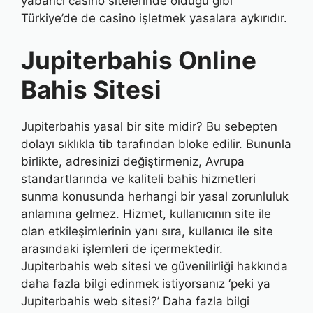
yabancı casino sitelerinde olduğu gibi
Türkiye’de de casino işletmek yasalara aykırıdır.
Jupiterbahis Online
Bahis Sitesi
Jupiterbahis yasal bir site midir? Bu sebepten
dolayı sıklıkla tib tarafından bloke edilir. Bununla
birlikte, adresinizi değiştirmeniz, Avrupa
standartlarında ve kaliteli bahis hizmetleri
sunma konusunda herhangi bir yasal zorunluluk
anlamına gelmez. Hizmet, kullanıcının site ile
olan etkileşimlerinin yanı sıra, kullanıcı ile site
arasındaki işlemleri de içermektedir.
Jupiterbahis web sitesi ve güvenilirliği hakkında
daha fazla bilgi edinmek istiyorsanız ‘peki ya
Jupiterbahis web sitesi?’ Daha fazla bilgi